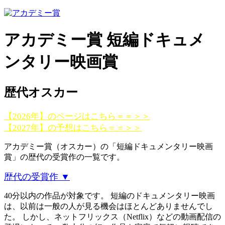
アカデミー賞 短編ドキュメ
ンタリー映画賞
歴代オスカー
【2026年】のページはこちら＝＝＞＞
【2027年】の予想はこちら＝＝＞＞
アカデミー賞（オスカー）の「短編ドキュメンタリー映画
賞」の歴代の受賞作の一覧です。
歴代の受賞作 ▼
40分以内の作品が対象です。 短編のドキュメンタリー映画
は、以前は一般の人が見る機会はほとんどありませんでし
た。 しかし、ネットフリックス（Netflix）などの動画配信の