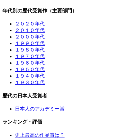
年代別の歴代受賞作（主要部門）
２０２０年代
２０１０年代
２０００年代
１９９０年代
１９８０年代
１９７０年代
１９６０年代
１９５０年代
１９４０年代
１９３０年代
歴代の日本人受賞者
日本人のアカデミー賞
ランキング・評価
史上最高の作品賞は？