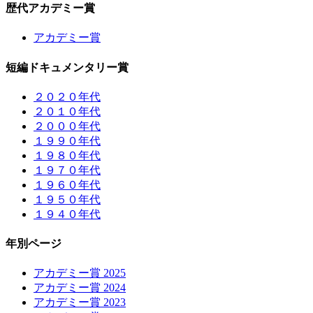
歴代アカデミー賞
アカデミー賞
短編ドキュメンタリー賞
２０２０年代
２０１０年代
２０００年代
１９９０年代
１９８０年代
１９７０年代
１９６０年代
１９５０年代
１９４０年代
年別ページ
アカデミー賞 2025
アカデミー賞 2024
アカデミー賞 2023